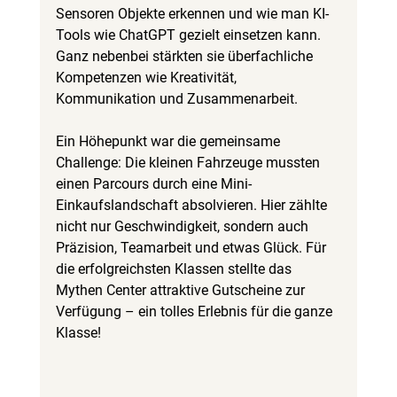
Sensoren Objekte erkennen und wie man KI-
Tools wie ChatGPT gezielt einsetzen kann. 
Ganz nebenbei stärkten sie überfachliche 
Kompetenzen wie Kreativität, 
Kommunikation und Zusammenarbeit.
Ein Höhepunkt war die gemeinsame 
Challenge: Die kleinen Fahrzeuge mussten 
einen Parcours durch eine Mini-
Einkaufslandschaft absolvieren. Hier zählte 
nicht nur Geschwindigkeit, sondern auch 
Präzision, Teamarbeit und etwas Glück. Für 
die erfolgreichsten Klassen stellte das 
Mythen Center attraktive Gutscheine zur 
Verfügung – ein tolles Erlebnis für die ganze 
Klasse!