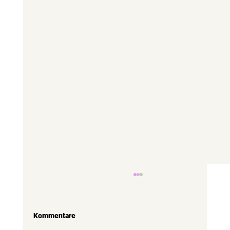
Kommentare