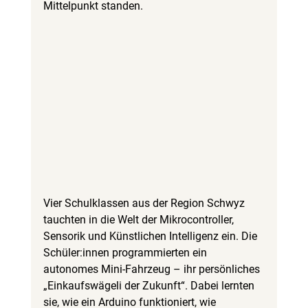
Mittelpunkt standen.
Vier Schulklassen aus der Region Schwyz 
tauchten in die Welt der Mikrocontroller, 
Sensorik und Künstlichen Intelligenz ein. Die 
Schüler:innen programmierten ein 
autonomes Mini-Fahrzeug – ihr persönliches 
„Einkaufswägeli der Zukunft“. Dabei lernten 
sie, wie ein Arduino funktioniert, wie 