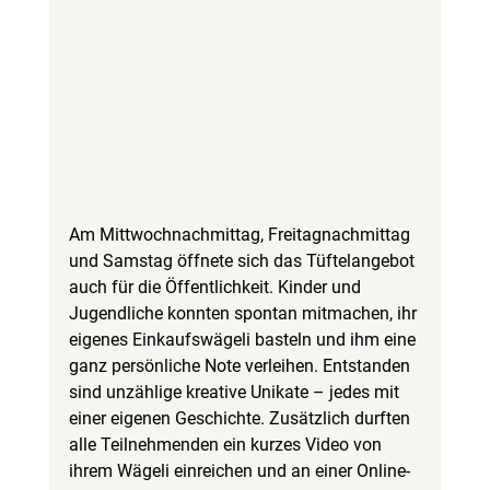
Am Mittwochnachmittag, Freitagnachmittag 
und Samstag öffnete sich das Tüftelangebot 
auch für die Öffentlichkeit. Kinder und 
Jugendliche konnten spontan mitmachen, ihr 
eigenes Einkaufswägeli basteln und ihm eine 
ganz persönliche Note verleihen. Entstanden 
sind unzählige kreative Unikate – jedes mit 
einer eigenen Geschichte. Zusätzlich durften 
alle Teilnehmenden ein kurzes Video von 
ihrem Wägeli einreichen und an einer Online-