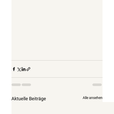
Alle ansehen
Aktuelle Beiträge