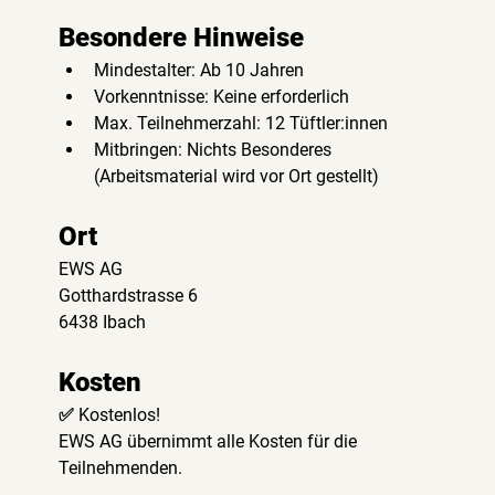
Besondere Hinweise
Mindestalter: Ab 10 Jahren
Vorkenntnisse: Keine erforderlich
Max. Teilnehmerzahl: 12 Tüftler:innen
Mitbringen: Nichts Besonderes 
(Arbeitsmaterial wird vor Ort gestellt)
Ort
EWS AG
Gotthardstrasse 6
6438 Ibach
Kosten
✅ Kostenlos!
EWS AG übernimmt alle Kosten für die 
Teilnehmenden.