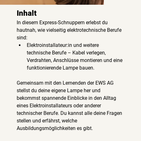
Inhalt
In diesem Express-Schnuppern erlebst du 
hautnah, wie vielseitig elektrotechnische Berufe 
sind:
Elektroinstallateur:in und weitere 
technische Berufe – Kabel verlegen, 
Verdrahten, Anschlüsse montieren und eine 
funktionierende Lampe bauen.
Gemeinsam mit den Lernenden der EWS AG 
stellst du deine eigene Lampe her und 
bekommst spannende Einblicke in den Alltag 
eines Elektroinstallateurs oder anderer 
technischer Berufe. Du kannst alle deine Fragen 
stellen und erfährst, welche 
Ausbildungsmöglichkeiten es gibt.