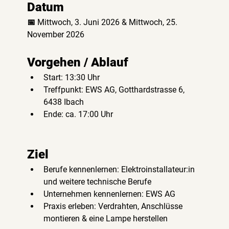
Datum
📅 Mittwoch, 3. Juni 2026 & Mittwoch, 25. 
November 2026
Vorgehen / Ablauf
Start: 13:30 Uhr
Treffpunkt: EWS AG, Gotthardstrasse 6, 
6438 Ibach
Ende: ca. 17:00 Uhr
Ziel
Berufe kennenlernen: Elektroinstallateur:in 
und weitere technische Berufe
Unternehmen kennenlernen: EWS AG
Praxis erleben: Verdrahten, Anschlüsse 
montieren & eine Lampe herstellen