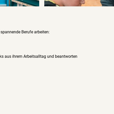
 spannende Berufe arbeiten:
ks aus ihrem Arbeitsalltag und beantworten 