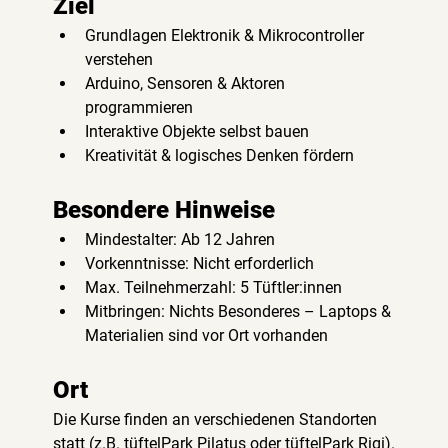
Ziel
Grundlagen Elektronik & Mikrocontroller 
verstehen
Arduino, Sensoren & Aktoren 
programmieren
Interaktive Objekte selbst bauen
Kreativität & logisches Denken fördern
Besondere Hinweise
Mindestalter: Ab 12 Jahren 
Vorkenntnisse: Nicht erforderlich
Max. Teilnehmerzahl: 5 Tüftler:innen
Mitbringen: Nichts Besonderes – Laptops & 
Materialien sind vor Ort vorhanden
Ort
Die Kurse finden an verschiedenen Standorten 
statt (z.B. tüftelPark Pilatus oder tüftelPark Rigi).