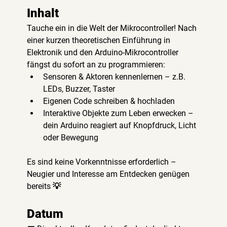
Inhalt
Tauche ein in die Welt der Mikrocontroller! Nach 
einer kurzen theoretischen Einführung in 
Elektronik und den Arduino-Mikrocontroller 
fängst du sofort an zu programmieren:
Sensoren & Aktoren kennenlernen – z.B. 
LEDs, Buzzer, Taster
Eigenen Code schreiben & hochladen
Interaktive Objekte zum Leben erwecken – 
dein Arduino reagiert auf Knopfdruck, Licht 
oder Bewegung
Es sind keine Vorkenntnisse erforderlich – 
Neugier und Interesse am Entdecken genügen 
bereits 💡
Datum