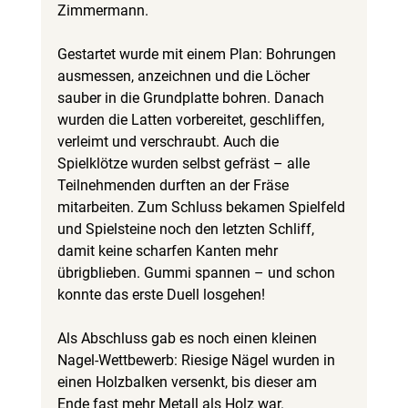
Zimmermann.
Gestartet wurde mit einem Plan: Bohrungen 
ausmessen, anzeichnen und die Löcher 
sauber in die Grundplatte bohren. Danach 
wurden die Latten vorbereitet, geschliffen, 
verleimt und verschraubt. Auch die 
Spielklötze wurden selbst gefräst – alle 
Teilnehmenden durften an der Fräse 
mitarbeiten. Zum Schluss bekamen Spielfeld 
und Spielsteine noch den letzten Schliff, 
damit keine scharfen Kanten mehr 
übrigblieben. Gummi spannen – und schon 
konnte das erste Duell losgehen!
Als Abschluss gab es noch einen kleinen 
Nagel-Wettbewerb: Riesige Nägel wurden in 
einen Holzbalken versenkt, bis dieser am 
Ende fast mehr Metall als Holz war. 