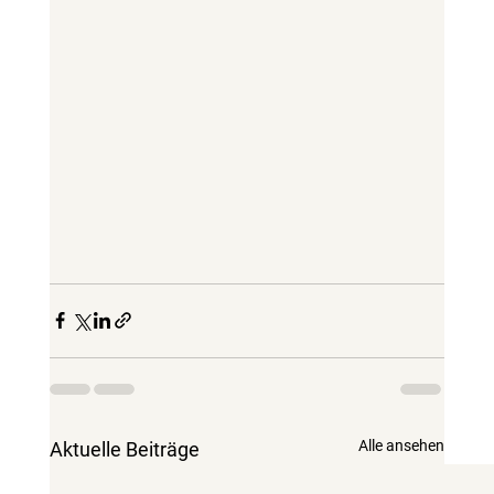
Alle ansehen
Aktuelle Beiträge