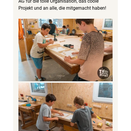
AG für die tolle Organisation, das coole 
Projekt und an alle, die mitgemacht haben!