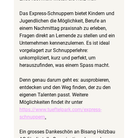
Das Express-Schnuppern bietet Kindern und 
Jugendlichen die Möglichkeit, Berufe an 
einem Nachmittag praxisnah zu erleben, 
Fragen direkt an Lernende zu stellen und ein 
Unternehmen kennenzulernen. Es ist ideal 
vorgelagert zur Schnupperlehre: 
unkompliziert, kurz und perfekt, um 
herauszufinden, was einem Spass macht.
Denn genau darum geht es: ausprobieren, 
entdecken und den Weg finden, der zu den 
eigenen Talenten passt. Weitere 
Möglichkeiten findet ihr unter 
https://www.tueftelpark.com/express-
schnuppern
.
Ein grosses Dankeschön an Bisang Holzbau 