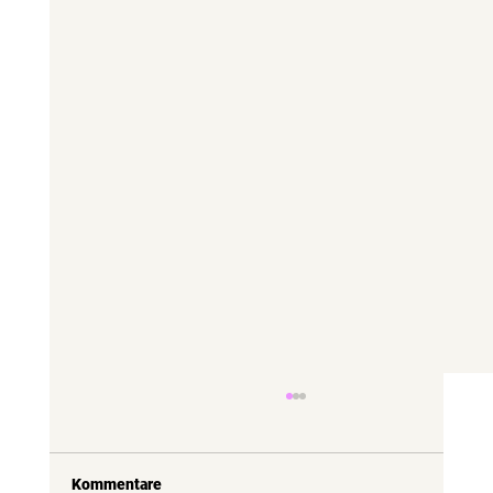
Kommentare